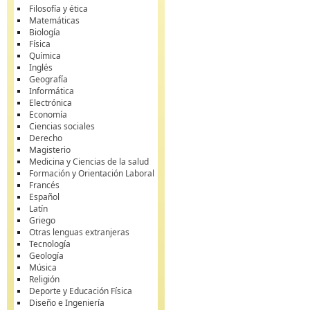
Filosofía y ética
Matemáticas
Biología
Física
Química
Inglés
Geografía
Informática
Electrónica
Economía
Ciencias sociales
Derecho
Magisterio
Medicina y Ciencias de la salud
Formación y Orientación Laboral
Francés
Español
Latín
Griego
Otras lenguas extranjeras
Tecnología
Geología
Música
Religión
Deporte y Educación Física
Diseño e Ingeniería