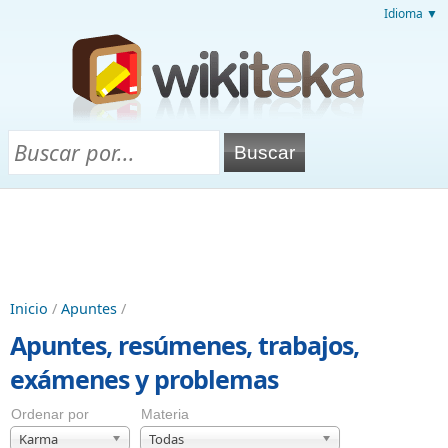
Idioma ▼
Inicio
/
Apuntes
/
Apuntes, resúmenes, trabajos,
exámenes y problemas
Ordenar por
Materia
Karma
Todas