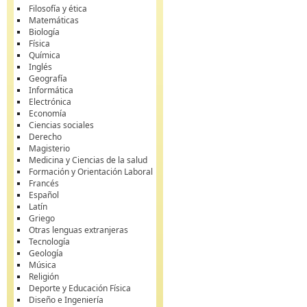
Filosofía y ética
Matemáticas
Biología
Física
Química
Inglés
Geografía
Informática
Electrónica
Economía
Ciencias sociales
Derecho
Magisterio
Medicina y Ciencias de la salud
Formación y Orientación Laboral
Francés
Español
Latín
Griego
Otras lenguas extranjeras
Tecnología
Geología
Música
Religión
Deporte y Educación Física
Diseño e Ingeniería