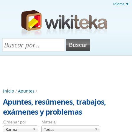
Idioma ▼
Inicio
/
Apuntes
/
Apuntes, resúmenes, trabajos,
exámenes y problemas
Ordenar por
Materia
Karma
Todas