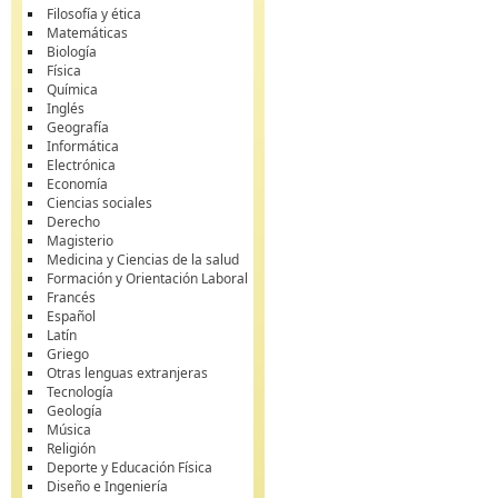
Filosofía y ética
Matemáticas
Biología
Física
Química
Inglés
Geografía
Informática
Electrónica
Economía
Ciencias sociales
Derecho
Magisterio
Medicina y Ciencias de la salud
Formación y Orientación Laboral
Francés
Español
Latín
Griego
Otras lenguas extranjeras
Tecnología
Geología
Música
Religión
Deporte y Educación Física
Diseño e Ingeniería