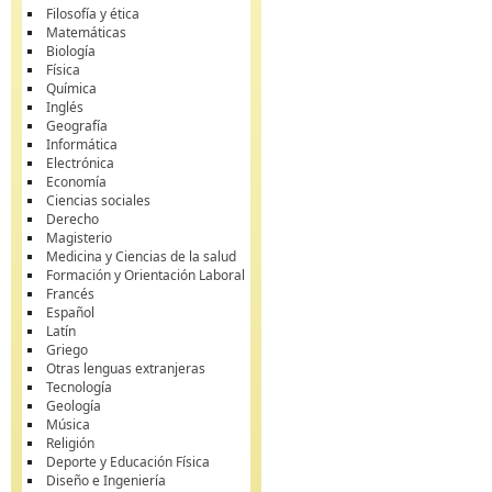
Filosofía y ética
Matemáticas
Biología
Física
Química
Inglés
Geografía
Informática
Electrónica
Economía
Ciencias sociales
Derecho
Magisterio
Medicina y Ciencias de la salud
Formación y Orientación Laboral
Francés
Español
Latín
Griego
Otras lenguas extranjeras
Tecnología
Geología
Música
Religión
Deporte y Educación Física
Diseño e Ingeniería