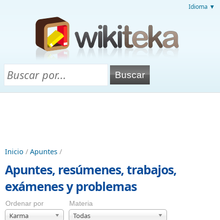
Idioma ▼
Inicio
/
Apuntes
/
Apuntes, resúmenes, trabajos,
exámenes y problemas
Ordenar por
Materia
Karma
Todas