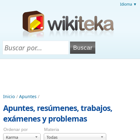
Idioma ▼
Inicio
/
Apuntes
/
Apuntes, resúmenes, trabajos,
exámenes y problemas
Ordenar por
Materia
Karma
Todas