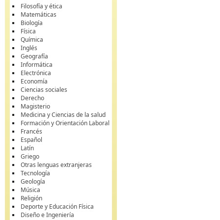
Filosofía y ética
Matemáticas
Biología
Física
Química
Inglés
Geografía
Informática
Electrónica
Economía
Ciencias sociales
Derecho
Magisterio
Medicina y Ciencias de la salud
Formación y Orientación Laboral
Francés
Español
Latín
Griego
Otras lenguas extranjeras
Tecnología
Geología
Música
Religión
Deporte y Educación Física
Diseño e Ingeniería