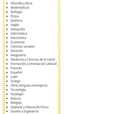
Filosofía y ética
Matemáticas
Biología
Física
Química
Inglés
Geografía
Informática
Electrónica
Economía
Ciencias sociales
Derecho
Magisterio
Medicina y Ciencias de la salud
Formación y Orientación Laboral
Francés
Español
Latín
Griego
Otras lenguas extranjeras
Tecnología
Geología
Música
Religión
Deporte y Educación Física
Diseño e Ingeniería