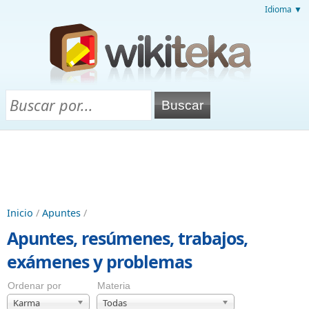
Idioma ▼
Inicio
/
Apuntes
/
Apuntes, resúmenes, trabajos,
exámenes y problemas
Ordenar por
Materia
Karma
Todas