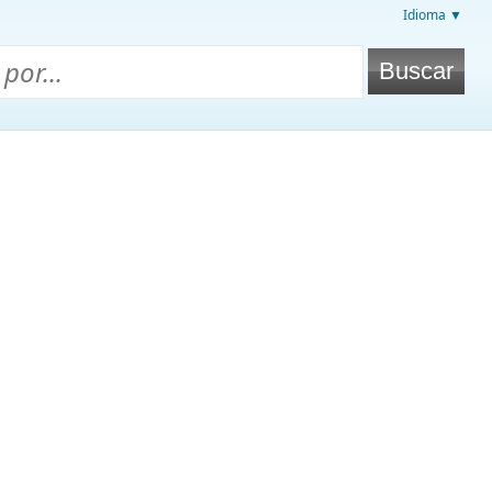
Idioma ▼