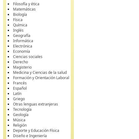
Filosofía y ética
Matemáticas
Biología
Física
Química
Inglés
Geografía
Informática
Electrónica
Economía
Ciencias sociales
Derecho
Magisterio
Medicina y Ciencias de la salud
Formación y Orientación Laboral
Francés
Español
Latín
Griego
Otras lenguas extranjeras
Tecnología
Geología
Música
Religión
Deporte y Educación Física
Diseño e Ingeniería