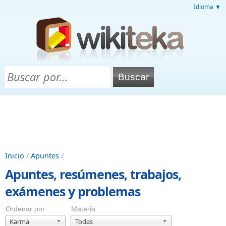
Idioma ▼
Inicio
/
Apuntes
/
Apuntes, resúmenes, trabajos,
exámenes y problemas
Ordenar por
Materia
Karma
Todas