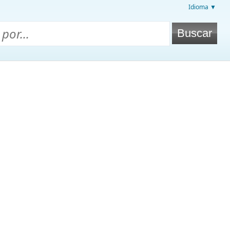
Idioma ▼