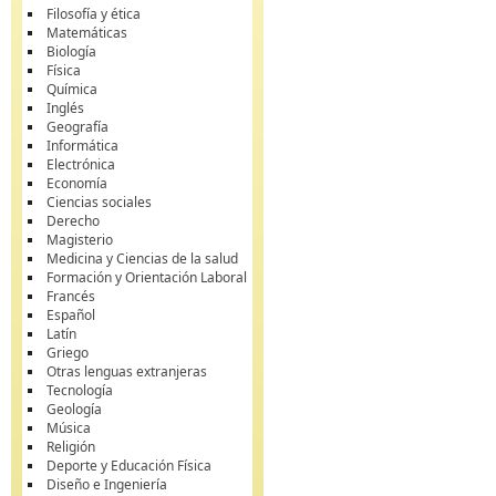
Filosofía y ética
Matemáticas
Biología
Física
Química
Inglés
Geografía
Informática
Electrónica
Economía
Ciencias sociales
Derecho
Magisterio
Medicina y Ciencias de la salud
Formación y Orientación Laboral
Francés
Español
Latín
Griego
Otras lenguas extranjeras
Tecnología
Geología
Música
Religión
Deporte y Educación Física
Diseño e Ingeniería