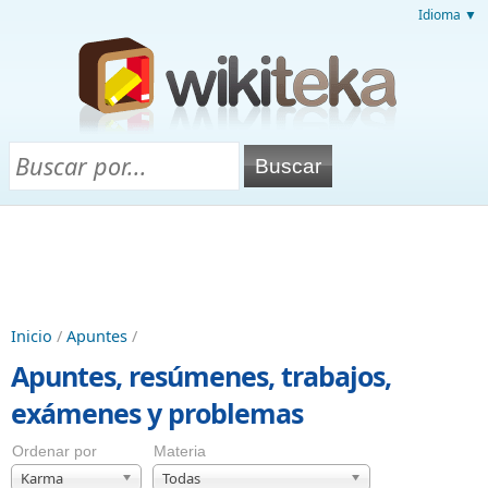
Idioma ▼
Inicio
/
Apuntes
/
Apuntes, resúmenes, trabajos,
exámenes y problemas
Ordenar por
Materia
Karma
Todas