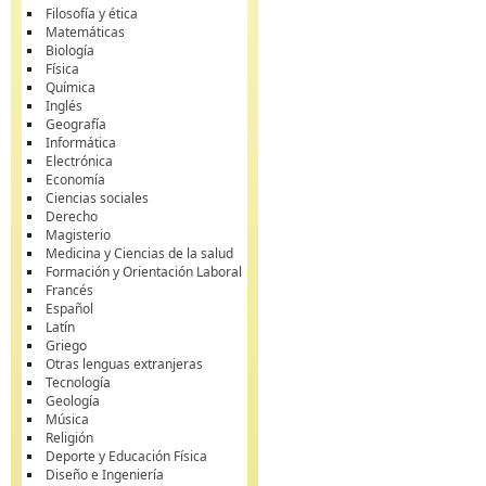
Filosofía y ética
Matemáticas
Biología
Física
Química
Inglés
Geografía
Informática
Electrónica
Economía
Ciencias sociales
Derecho
Magisterio
Medicina y Ciencias de la salud
Formación y Orientación Laboral
Francés
Español
Latín
Griego
Otras lenguas extranjeras
Tecnología
Geología
Música
Religión
Deporte y Educación Física
Diseño e Ingeniería