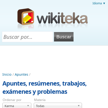
Idioma ▼
Inicio
/
Apuntes
/
Apuntes, resúmenes, trabajos,
exámenes y problemas
Ordenar por
Materia
Karma
Todas