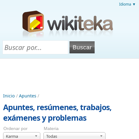
Idioma ▼
Inicio
/
Apuntes
/
Apuntes, resúmenes, trabajos,
exámenes y problemas
Ordenar por
Materia
Karma
Todas