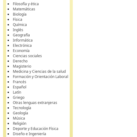
Filosofía y ética
Matemáticas
Biología
Física
Química
Inglés
Geografía
Informática
Electrónica
Economía
Ciencias sociales
Derecho
Magisterio
Medicina y Ciencias de la salud
Formación y Orientación Laboral
Francés
Español
Latín
Griego
Otras lenguas extranjeras
Tecnología
Geología
Música
Religión
Deporte y Educación Física
Diseño e Ingeniería