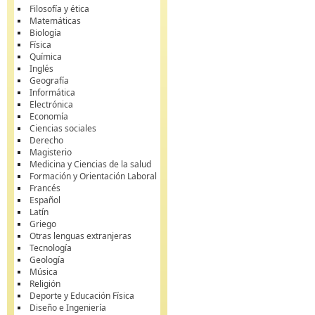
Filosofía y ética
Matemáticas
Biología
Física
Química
Inglés
Geografía
Informática
Electrónica
Economía
Ciencias sociales
Derecho
Magisterio
Medicina y Ciencias de la salud
Formación y Orientación Laboral
Francés
Español
Latín
Griego
Otras lenguas extranjeras
Tecnología
Geología
Música
Religión
Deporte y Educación Física
Diseño e Ingeniería