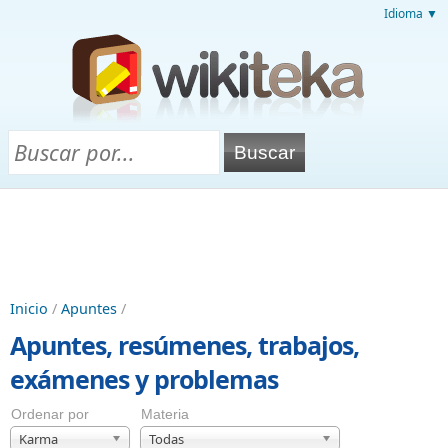
Idioma ▼
Inicio
/
Apuntes
/
Apuntes, resúmenes, trabajos,
exámenes y problemas
Ordenar por
Materia
Karma
Todas