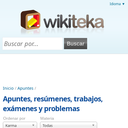
Idioma ▼
Inicio
/
Apuntes
/
Apuntes, resúmenes, trabajos,
exámenes y problemas
Ordenar por
Materia
Karma
Todas