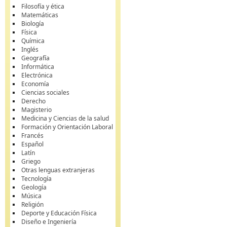
Filosofía y ética
Matemáticas
Biología
Física
Química
Inglés
Geografía
Informática
Electrónica
Economía
Ciencias sociales
Derecho
Magisterio
Medicina y Ciencias de la salud
Formación y Orientación Laboral
Francés
Español
Latín
Griego
Otras lenguas extranjeras
Tecnología
Geología
Música
Religión
Deporte y Educación Física
Diseño e Ingeniería